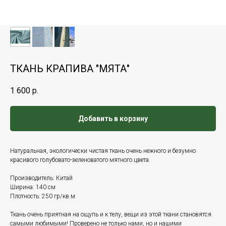
ТКАНЬ КРАПИВА "МЯТА"
1 600
р.
Добавить в корзину
Натуральная, экологически чистая ткань очень нежного и безумно
красивого голубовато-зеленоватого мятного цвета.
Производитель: Китай
Ширина: 140 см
Плотность: 250 гр/кв.м
Ткань очень приятная на ощупь и к телу, вещи из этой ткани становятся
самыми любимыми! Проверено не только нами, но и нашими