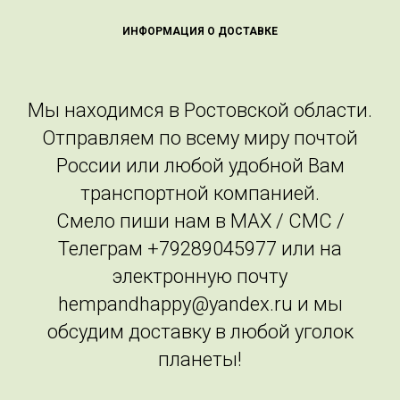
ИНФОРМАЦИЯ О ДОСТАВКЕ
Мы находимся в Ростовской области.
Отправляем по всему миру почтой
России или любой удобной Вам
транспортной компанией.
Смело пиши нам в MAX / СМС /
Телеграм +79289045977 или на
электронную почту
hempandhappy@yandex.ru и мы
обсудим доставку в любой уголок
планеты!