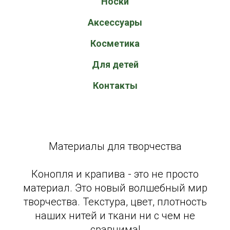
Носки
Аксессуары
Косметика
Для детей
Контакты
Материалы для творчества
Конопля и крапива - это не просто
материал. Это новый волшебный мир
творчества. Текстура, цвет, плотность
наших нитей и ткани ни с чем не
сравнима!