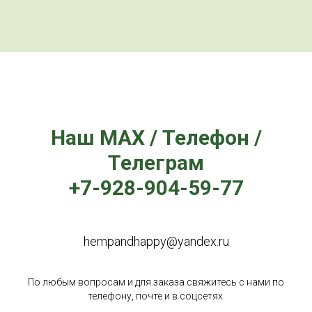
Наш MAX / Телефон /
Телеграм
+7-928-904-59-77
hempandhappy@yandex.ru
По любым вопросам и для заказа свяжитесь с нами по
телефону, почте и в соцсетях.