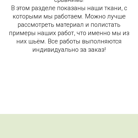
В этом разделе показаны наши ткани, с
которыми мы работаем. Можно лучше
рассмотреть материал и полистать
примеры наших работ, что именно мы из
них шьём. Все работы выполняются
индивидуально за заказ!