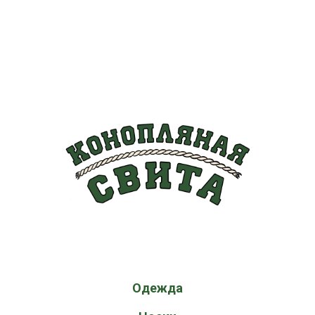
Одежда