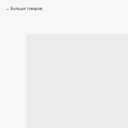
Больше товаров