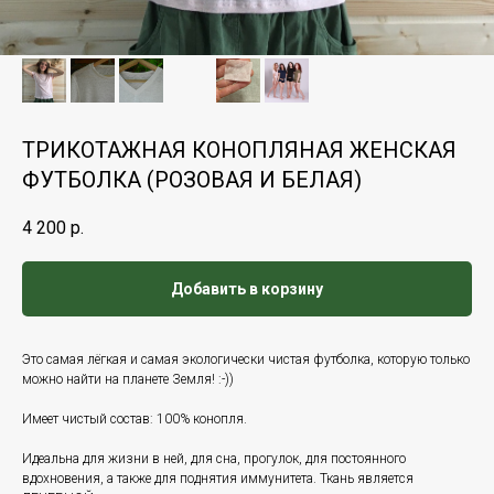
ТРИКОТАЖНАЯ КОНОПЛЯНАЯ ЖЕНСКАЯ
ФУТБОЛКА (РОЗОВАЯ И БЕЛАЯ)
4 200
р.
Добавить в корзину
Это самая лёгкая и самая экологически чистая футболка, которую только
можно найти на планете Земля! :-))
Имеет чистый состав: 100% конопля.
Идеальна для жизни в ней, для сна, прогулок, для постоянного
вдохновения, а также для поднятия иммунитета. Ткань является