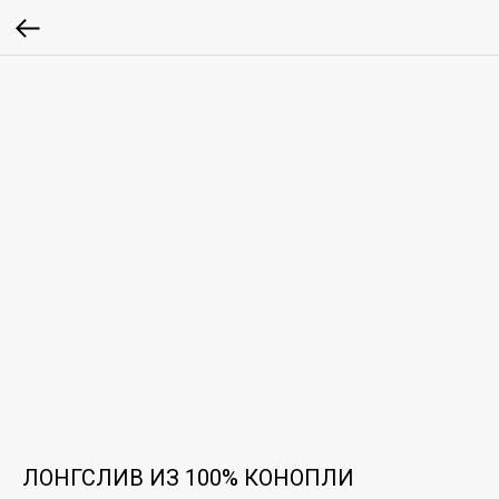
ЛОНГСЛИВ ИЗ 100% КОНОПЛИ